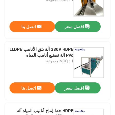
آلة بثق الأنابيب البلاستيكية
افضل سعر
اتصل بنا
خط إنتاج أنابيب PPR
آلة بثق الأنابيب PE
380V HDPE آلة بثق الأنابيب LLDPE
Pvc آلة تصنيع أنابيب المياه
MOQ：1 مجموعة
آلة بثق الأنبوب المموج
آلة بثق الشريط PET
افضل سعر
اتصل بنا
خط إنتاج الشريط PP
HDPE خط إنتاج أنابيب المياه آلة
آلة بثق الصفيحة البلاستيكية