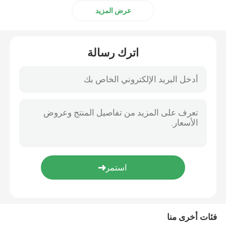
عرض المزيد
اترك رسالة
فئات أخرى منا