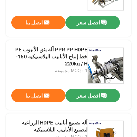
جولة في المعمل
افضل سعر
اتصل بنا
رقابة جودة
PPR PP HDPE آلة بثق الأنبوب PE
اتصل بنا
خط إنتاج الأنابيب البلاستيكية 150-
220kg / H
MOQ：1 مجموعة
آلة بثق الأنابيب البلاستيكية
خط بثق الأنبوب البلاستيكي
افضل سعر
اتصل بنا
آلة بثق الأنبوب البلاستيكي
آلة تصنيع أنابيب HDPE الزراعية
لتصنيع الأنابيب البلاستيكية
HDPE آلة بثق الأنابيب
MOQ：1 مجموعة