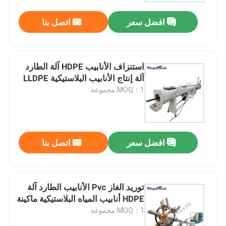
افضل سعر
اتصل بنا
استنزاف الأنابيب HDPE آلة الطارد
آلة إنتاج الأنابيب البلاستيكية LLDPE
MOQ：1 مجموعة
افضل سعر
اتصل بنا
بيت
توريد الغاز Pvc الأنابيب الطارد آلة
منتجات
HDPE أنابيب المياه البلاستيكية ماكينة
MOQ：1 مجموعة
معلومات عنا