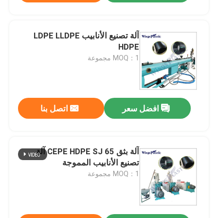
آلة تصنيع الأنابيب LDPE LLDPE
HDPE
MOQ：1 مجموعة
افضل سعر
اتصل بنا
آلة بثق CEPE HDPE SJ 65 آلة
تصنيع الأنابيب المموجة
MOQ：1 مجموعة