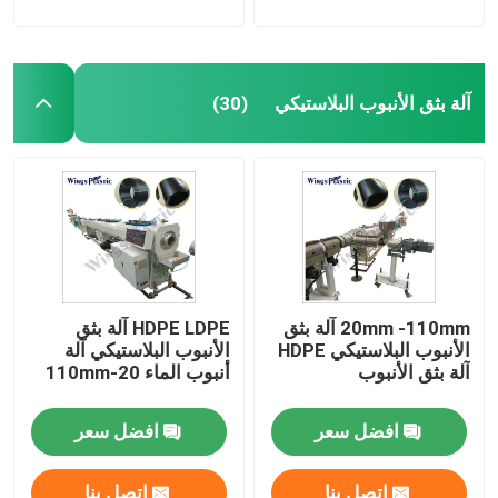
آلة بثق الأنبوب البلاستيكي
(30)
20mm -110mm آلة بثق
HDPE LDPE آلة بثق
الأنبوب البلاستيكي HDPE
الأنبوب البلاستيكي آلة
آلة بثق الأنبوب
أنبوب الماء 20-110mm
افضل سعر
افضل سعر
اتصل بنا
اتصل بنا