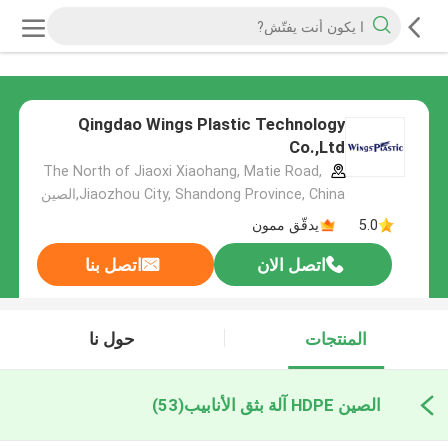
Qingdao Wings Plastic Technology
Co.,Ltd
The North of Jiaoxi Xiaohang, Matie Road,
Jiaozhou City, Shandong Province, China,الصين
5.0
يدقّق ممون
اتصل الان
اتصل بنا
المنتجات
حول نا
الصين HDPE آلة بثق الأنابيب
(53)