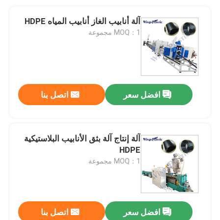
آلة أنابيب الغاز أنابيب المياه HDPE
MOQ：1 مجموعة
افضل سعر
اتصل بنا
آلة إنتاج آلة بثق الأنابيب البلاستيكية
HDPE
MOQ：1 مجموعة
افضل سعر
اتصل بنا