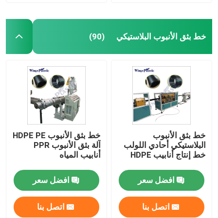
خط بثق الأنبوب البلاستيكي
(90)
خط بثق الأنبوب
خط بثق الأنبوب HDPE PE
البلاستيكي أحادي اللولب
آلة بثق الأنبوب PPR
خط إنتاج أنابيب HDPE
أنابيب المياه
افضل سعر
افضل سعر
اتصل بنا
اتصل بنا