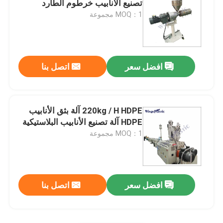
تصنيع الأنابيب خرطوم الطارد
MOQ：1 مجموعة
آلة صنع حصيرة البلاستيك
خط إنتاج الأنابيب المموجة PE
افضل سعر
اتصل بنا
220kg / H HDPE آلة بثق الأنابيب
HDPE آلة تصنيع الأنابيب البلاستيكية
MOQ：1 مجموعة
افضل سعر
اتصل بنا