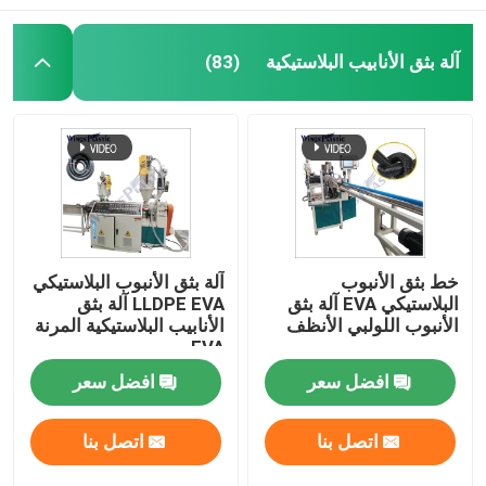
آلة بثق الأنابيب البلاستيكية
(83)
خط بثق الأنبوب
آلة بثق الأنبوب البلاستيكي
البلاستيكي EVA آلة بثق
LLDPE EVA آلة بثق
الأنبوب اللولبي الأنظف
الأنابيب البلاستيكية المرنة
EVA
افضل سعر
افضل سعر
اتصل بنا
اتصل بنا