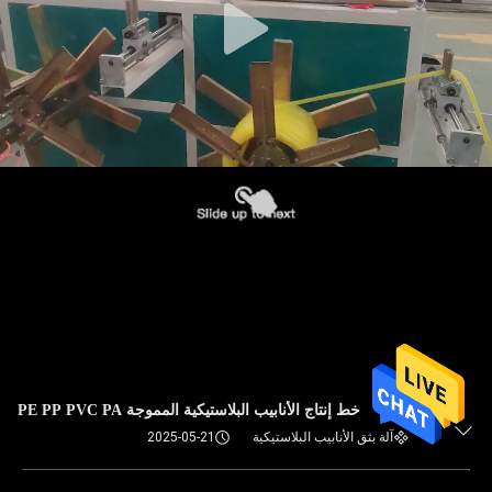
خط إنتاج الأنابيب البلاستيكية المموجة PE PP PVC PA
آلة بثق الأنابيب البلاستيكية
2025-05-21