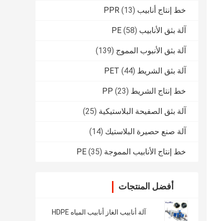
خط إنتاج أنابيب PPR
(13)
آلة بثق الأنابيب PE
(58)
آلة بثق الأنبوب المموج
(139)
آلة بثق الشريط PET
(44)
خط إنتاج الشريط PP
(23)
آلة بثق الصفيحة البلاستيكية
(25)
آلة صنع حصيرة البلاستيك
(14)
خط إنتاج الأنابيب المموجة PE
(35)
أفضل المنتجات
آلة أنابيب الغاز أنابيب المياه HDPE