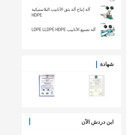
آلة إنتاج آلة بثق الأنابيب البلاستيكية
HDPE
آلة تصنيع الأنابيب LDPE LLDPE HDPE
شهادة
ابن دردش الآن