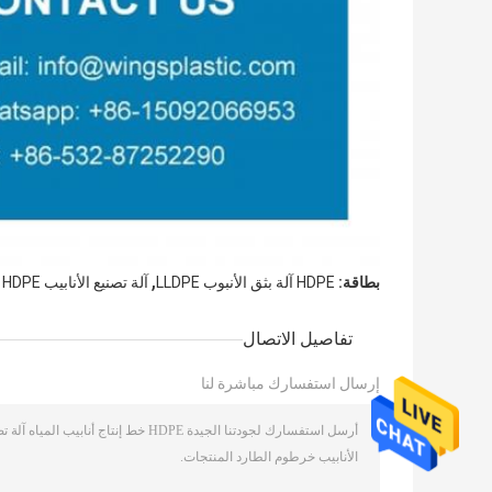
,
بطاقة:
HDPE آلة بثق الأنبوب LLDPE
آلة تصنيع الأنابيب LLDPE HDPE
تفاصيل الاتصال
إرسال استفسارك مباشرة لنا