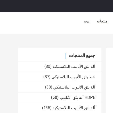
منتجات
بيت
جميع المنتجات
آلة بثق الأنابيب البلاستيكية
(80)
خط بثق الأنبوب البلاستيكي
(87)
آلة بثق الأنبوب البلاستيكي
(30)
HDPE آلة بثق الأنابيب
(50)
آلة بثق الأنابيب البلاستيكية
(135)