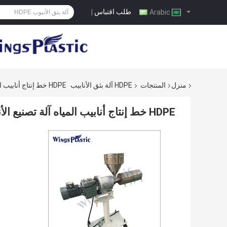
طلب اقتباس
|
Arabic
منزل
المنتجات
HDPE آلة بثق الأنابيب
HDPE خط إنتاج أنابيب المياه آلة تصنيع الأنابيب خرطوم الطارد
HDPE خط إنتاج أنابيب المياه آلة تصنيع الأنابيب خرطوم الطارد