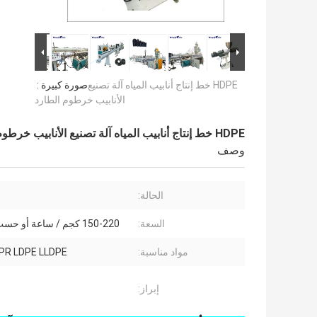
HDPE خط إنتاج أنابيب المياه آلة تصنيع
صورة كبيرة :
الأنابيب خرطوم الطارد
HDPE خط إنتاج أنابيب المياه آلة تصنيع الأنابيب خرطوم الطارد
وصف
الحالة:
السعة:
150-220 كجم / ساعة أو حسب الطلب
مواد مناسبة:
PR LDPE LLDPE
إبراز: