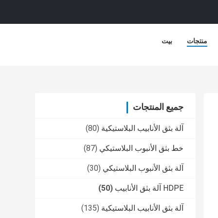
منتجات
بيت
جميع المنتجات
آلة بثق الأنابيب البلاستيكية
(80)
خط بثق الأنبوب البلاستيكي
(87)
آلة بثق الأنبوب البلاستيكي
(30)
HDPE آلة بثق الأنابيب
(50)
آلة بثق الأنابيب البلاستيكية
(135)