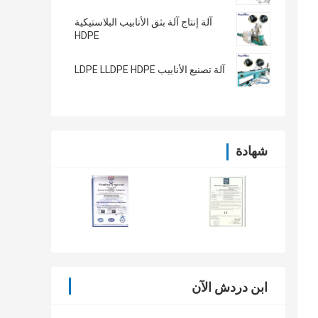
آلة إنتاج آلة بثق الأنابيب البلاستيكية
HDPE
آلة تصنيع الأنابيب LDPE LLDPE HDPE
شهادة
ابن دردش الآن