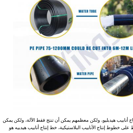
 أنابيب هيدبليو، ولكن معظمهم يمكن أن تنتج فقط الآلة، ولكن يمكن
على خطوط إنتاج الأنابيب البلاستيكية، خط إنتاج أنابيب هيدبيه هو