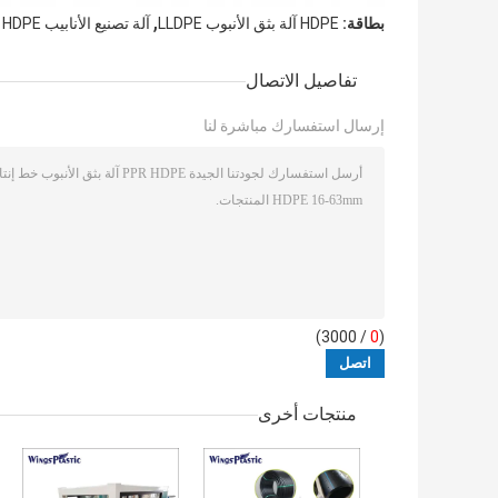
,
بطاقة:
HDPE آلة بثق الأنبوب LLDPE
آلة تصنيع الأنابيب LLDPE HDPE
تفاصيل الاتصال
إرسال استفسارك مباشرة لنا
/ 3000)
0
(
منتجات أخرى