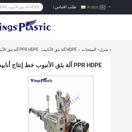
طلب اقتباس
|
Arabic
منزل
المنتجات
HDPE آلة بثق الأنابيب
PPR HDPE آلة بثق الأنبوب خط إنتاج أنابيب HDPE 16-63mm
PPR HDPE آلة بثق الأنبوب خط إنتاج أنابيب HDPE 16-63mm