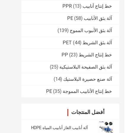
خط إنتاج أنابيب PPR
(13)
آلة بثق الأنابيب PE
(58)
آلة بثق الأنبوب المموج
(139)
آلة بثق الشريط PET
(44)
خط إنتاج الشريط PP
(23)
آلة بثق الصفيحة البلاستيكية
(25)
آلة صنع حصيرة البلاستيك
(14)
خط إنتاج الأنابيب المموجة PE
(35)
أفضل المنتجات
آلة أنابيب الغاز أنابيب المياه HDPE