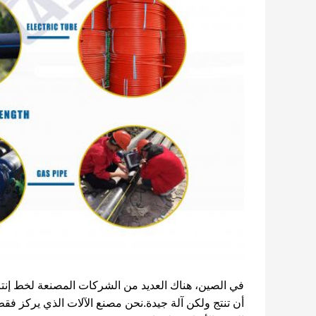
في الصين، هناك العديد من الشركات المصنعة لخط إنتاج
أن تنتج ولكن آلة جيدة.نحن مصنع الآلات الذي يركز فقط 