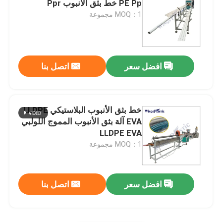
PE Pp خط بثق الأنبوب Ppr
MOQ：1 مجموعة
آلة صنع حصيرة البلاستيك
خط إنتاج الأنابيب المموجة PE
افضل سعر
اتصل بنا
خط بثق الأنبوب البلاستيكي LLDPE
EVA آلة بثق الأنبوب المموج اللولبي
LLDPE EVA
MOQ：1 مجموعة
افضل سعر
اتصل بنا