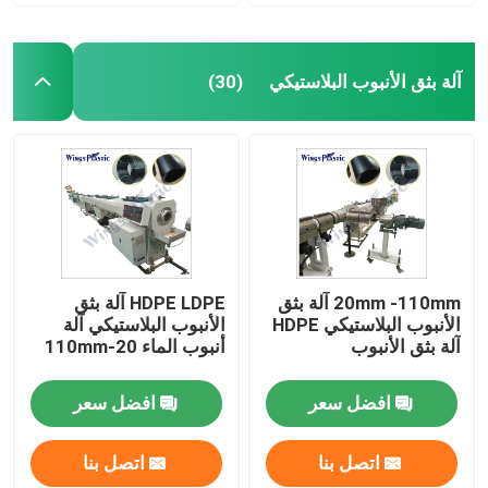
آلة بثق الأنبوب البلاستيكي
(30)
20mm -110mm آلة بثق
HDPE LDPE آلة بثق
الأنبوب البلاستيكي HDPE
الأنبوب البلاستيكي آلة
آلة بثق الأنبوب
أنبوب الماء 20-110mm
افضل سعر
افضل سعر
اتصل بنا
اتصل بنا