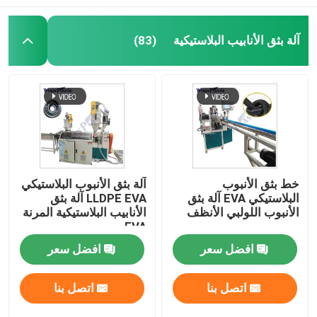
آلة بثق الأنابيب البلاستيكية
(83)
خط بثق الأنبوب
آلة بثق الأنبوب البلاستيكي
البلاستيكي EVA آلة بثق
LLDPE EVA آلة بثق
الأنبوب اللولبي الأنظف
الأنابيب البلاستيكية المرنة
EVA
افضل سعر
افضل سعر
اتصل بنا
اتصل بنا