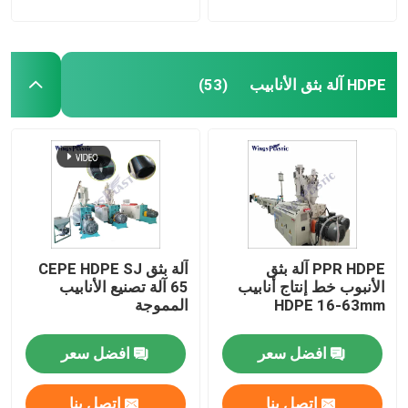
HDPE آلة بثق الأنابيب
(53)
PPR HDPE آلة بثق
آلة بثق CEPE HDPE SJ
الأنبوب خط إنتاج أنابيب
65 آلة تصنيع الأنابيب
HDPE 16-63mm
المموجة
افضل سعر
افضل سعر
اتصل بنا
اتصل بنا