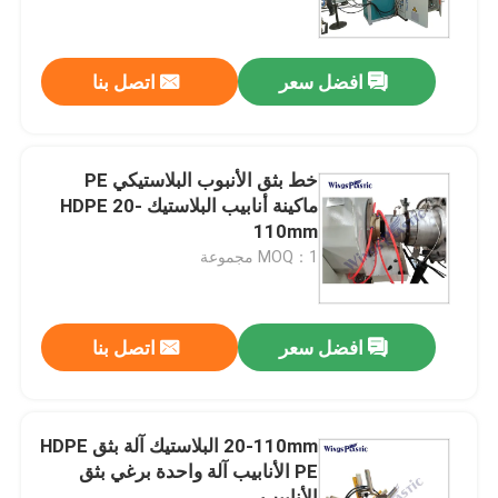
جولة في المعمل
افضل سعر
اتصل بنا
رقابة جودة
خط بثق الأنبوب البلاستيكي PE
اتصل بنا
ماكينة أنابيب البلاستيك HDPE 20-
110mm
MOQ：1 مجموعة
آلة بثق الأنابيب البلاستيكية
خط بثق الأنبوب البلاستيكي
افضل سعر
اتصل بنا
آلة بثق الأنبوب البلاستيكي
20-110mm البلاستيك آلة بثق HDPE
PE الأنابيب آلة واحدة برغي بثق
HDPE آلة بثق الأنابيب
الأنابيب