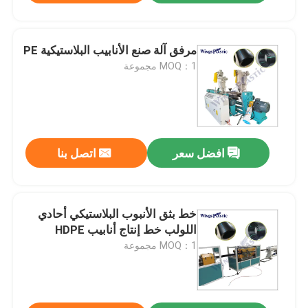
مرفق آلة صنع الأنابيب البلاستيكية PE
MOQ：1 مجموعة
افضل سعر
اتصل بنا
خط بثق الأنبوب البلاستيكي أحادي
اللولب خط إنتاج أنابيب HDPE
MOQ：1 مجموعة