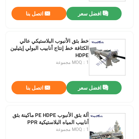
افضل سعر
اتصل بنا
خط بثق الأنبوب البلاستيكي عالي
الكثافة خط إنتاج أنابيب البولي إيثيلين
HDPE
MOQ：1 مجموعة
افضل سعر
اتصل بنا
بيت
آلة بثق الأنبوب PE HDPE ماكينة بثق
منتجات
أنابيب المياه البلاستيكية PPR
MOQ：1 مجموعة
معلومات عنا