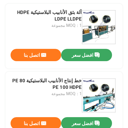
آلة بثق الأنابيب البلاستيكية HDPE
LDPE LLDPE
MOQ：1 مجموعة
افضل سعر
اتصل بنا
خط إنتاج الأنابيب البلاستيكية PE 80
PE 100 HDPE
MOQ：1 مجموعة
افضل سعر
اتصل بنا