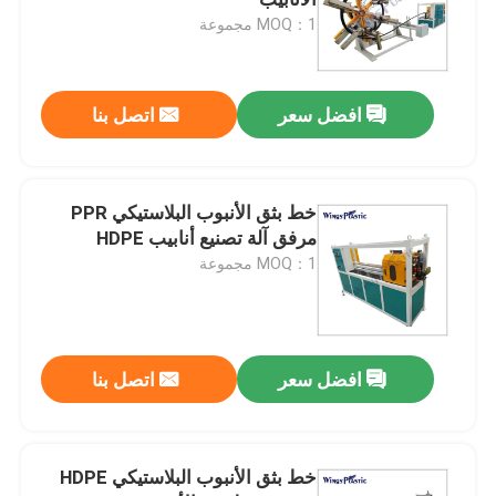
MOQ：1 مجموعة
آلة بثق الأنابيب البلاستيكية
افضل سعر
اتصل بنا
خط إنتاج أنابيب PPR
آلة بثق الأنابيب PE
خط بثق الأنبوب البلاستيكي PPR
مرفق آلة تصنيع أنابيب HDPE
MOQ：1 مجموعة
آلة بثق الأنبوب المموج
آلة بثق الشريط PET
افضل سعر
اتصل بنا
خط إنتاج الشريط PP
خط بثق الأنبوب البلاستيكي HDPE
آلة بثق الصفيحة البلاستيكية