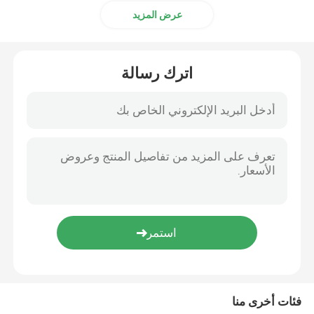
عرض المزيد
اترك رسالة
فئات أخرى منا