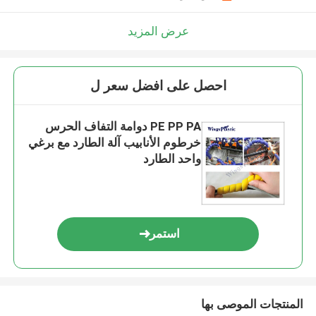
عرض المزيد
احصل على افضل سعر ل
PE PP PA دوامة التفاف الحرس
خرطوم الأنابيب آلة الطارد مع برغي
واحد الطارد
استمر
المنتجات الموصى بها