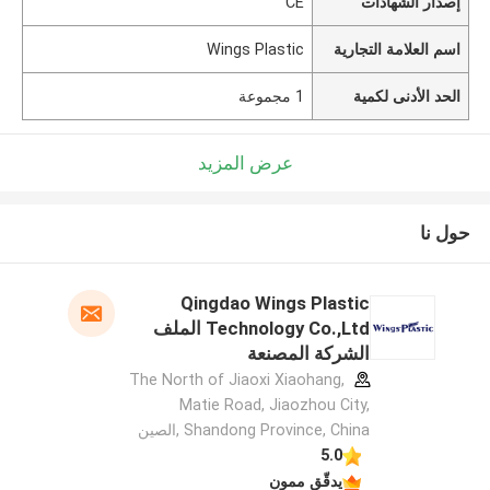
إصدار الشهادات
CE
اسم العلامة التجارية
Wings Plastic
الحد الأدنى لكمية
1 مجموعة
عرض المزيد
حول نا
Qingdao Wings Plastic
Technology Co.,Ltd الملف
الشركة المصنعة
The North of Jiaoxi Xiaohang,
Matie Road, Jiaozhou City,
Shandong Province, China ,الصين
5.0
يدقّق ممون