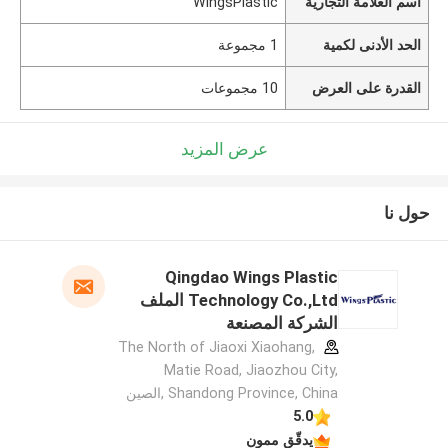
اسم العلامة التجارية
WingsPlastic
الحد الأدنى لكمية
1 مجموعة
القدرة على العرض
10 مجموعات
عرض المزيد
حول نا
Qingdao Wings Plastic
Technology Co.,Ltd الملف
الشركة المصنعة
The North of Jiaoxi Xiaohang,
Matie Road, Jiaozhou City,
Shandong Province, China ,الصين
5.0
يدقّق ممون