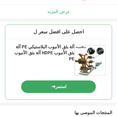
عرض المزيد
احصل على افضل سعر ل
آلة بثق الأنبوب البلاستيكي PE آلة
بثق الأنبوب HDPE آلة بثق الأنبوب
PE
استمر
المنتجات الموصى بها