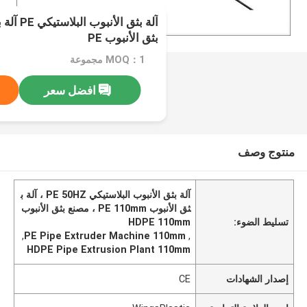
بثق الأنبوب PE
MOQ：1 مجموعة
افضل سعر
منتوج وصف
آلة بثق الأنبوب البلاستيكي PE 50HZ ، آلة ب
ثق الأنبوب PE 110mm ، مصنع بثق الأنبوب
تسليط الضوء:
HDPE 110mm
,
PE Pipe Extruder Machine 110mm
,
HDPE Pipe Extrusion Plant 110mm
إصدار الشهادات
CE