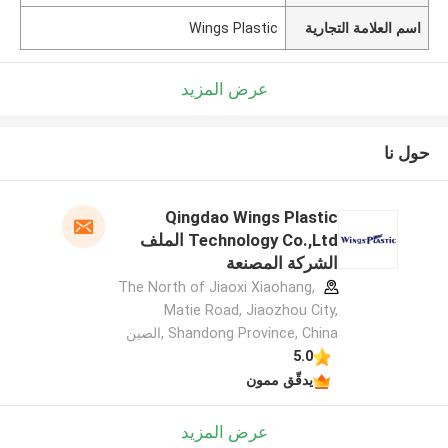
اسم العلامة التجارية
Wings Plastic
عرض المزيد
حول نا
Qingdao Wings Plastic
Technology Co.,Ltd الملف
الشركة المصنعة
The North of Jiaoxi Xiaohang,
Matie Road, Jiaozhou City,
Shandong Province, China ,الصين
5.0
يدقّق ممون
عرض المزيد