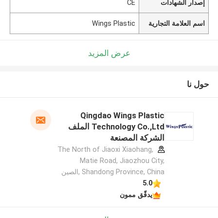
إصدار الشهادات
CE
اسم العلامة التجارية
Wings Plastic
عرض المزيد
حول نا
Qingdao Wings Plastic
Technology Co.,Ltd الملف
الشركة المصنعة
The North of Jiaoxi Xiaohang,
Matie Road, Jiaozhou City,
Shandong Province, China ,الصين
5.0
يدقّق ممون