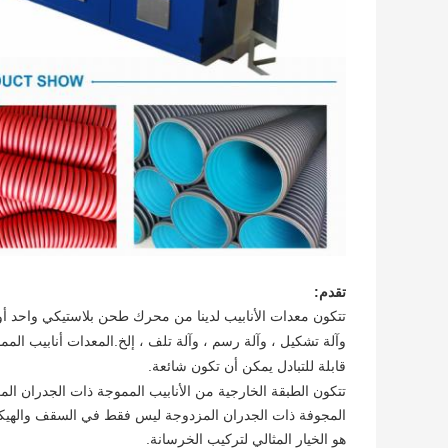
تقدم:
تتكون معدات الأنابيب لدينا من محرك طحن بلاستيكي واحد أو 
قابلة للتبادل يمكن أن تكون شائعة.
المجوفة ذات الجدران المزدوجة ليس فقط في السقف والهيكل 
هو الخيار المثالي لتركيب الخرسانة.