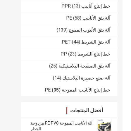
خط إنتاج أنابيب PPR
(13)
آلة بثق الأنابيب PE
(58)
آلة بثق الأنبوب المموج
(139)
آلة بثق الشريط PET
(44)
خط إنتاج الشريط PP
(23)
آلة بثق الصفيحة البلاستيكية
(25)
آلة صنع حصيرة البلاستيك
(14)
خط إنتاج الأنابيب المموجة PE
(35)
أفضل المنتجات
آلة الأنابيب المموجة PE PVC مزدوجة
الجدار