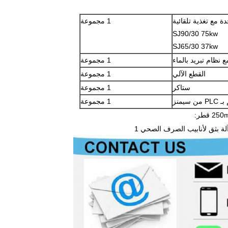
مع تغذية تلقائية
1 مجموعة
SJ90/30 75kw
SJ65/30 37kw
 نظام تبريد بالماء
1 مجموعة
القطع الآلي
1 مجموعة
ستاكر
1 مجموعة
سيمنز
1 مجموعة