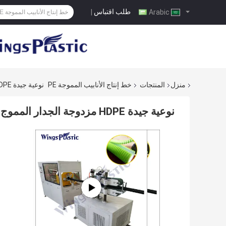
طلب اقتباس
|
Arabic
منزل
المنتجات
خط إنتاج الأنابيب المموجة PE
نوعية جيدة HDPE مزدوجة الجدار المموج مخصصة اللون آلة بثق لأنابيب الصرف الصحي
نوعية جيدة HDPE مزدوجة الجدار المموج مخصصة اللون آلة بثق لأنابيب الصرف الصحي