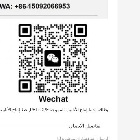
,
بطاقة:
خط إنتاج الأنابيب المموجة PE LLDPE
خط إنتاج الأنابيب
تفاصيل الاتصال
إرسال استفسارك مباشرة لنا