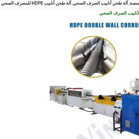
خصصة
,
آلة طحن أنابيب الصرف الصحي
,
آلة طحن أنابيب HDPE للمصرف الصحي