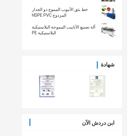
خط بثق الأنبوب المموج ذو الجدار
المزدوج HDPE PVC
آلة تصنيع الأنابيب المموجة البلاستيكية
البلاستيكية PE
شهادة
ابن دردش الآن