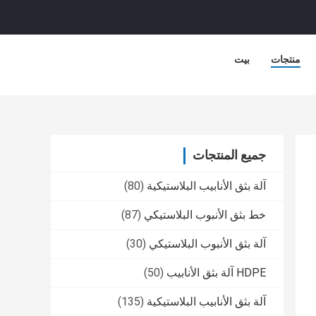
منتجات
بيت
جميع المنتجات
آلة بثق الأنابيب البلاستيكية
(80)
خط بثق الأنبوب البلاستيكي
(87)
آلة بثق الأنبوب البلاستيكي
(30)
HDPE آلة بثق الأنابيب
(50)
آلة بثق الأنابيب البلاستيكية
(135)