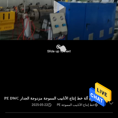
صانع آلة خط إنتاج الأنابيب المموجة مزدوجة الجدار PE DWC
خط إنتاج الأنابيب المموجة PE
2025-05-22