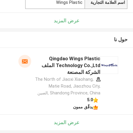
اسم العلامة التجارية
Wings Plastic
عرض المزيد
حول نا
Qingdao Wings Plastic
Technology Co.,Ltd الملف
الشركة المصنعة
The North of Jiaoxi Xiaohang,
Matie Road, Jiaozhou City,
Shandong Province, China ,الصين
5.0
يدقّق ممون
عرض المزيد