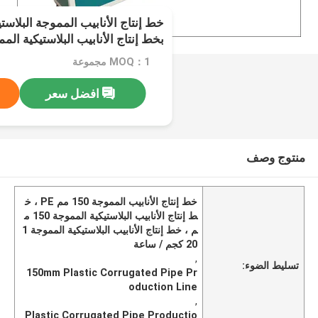
بخط إنتاج الأنابيب البلاستيكية الم
MOQ：1 مجموعة
افضل سعر
منتوج وصف
خط إنتاج الأنابيب المموجة 150 مم PE ، خ
ط إنتاج الأنابيب البلاستيكية المموجة 150 م
م ، خط إنتاج الأنابيب البلاستيكية المموجة 1
20 كجم / ساعة
,
تسليط الضوء:
150mm Plastic Corrugated Pipe Pr
oduction Line
,
Plastic Corrugated Pipe Productio