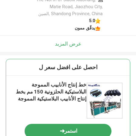
Matie Road, Jiaozhou City,
Shandong Province, China ,الصين
5.0
يدقّق ممون
عرض المزيد
احصل على افضل سعر ل
خط إنتاج الأنابيب المموجة
البلاستيكية الحلزونية 150 مم بخط
إنتاج الأنابيب البلاستيكية المموجة
استمر