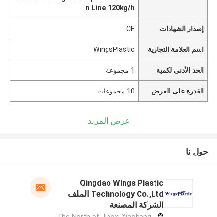
n Line 120kg/h
إصدار الشهادات
CE
اسم العلامة التجارية
WingsPlastic
الحد الأدنى لكمية
1 مجموعة
القدرة على العرض
10 مجموعات
عرض المزيد
حول نا
Qingdao Wings Plastic
Technology Co.,Ltd الملف
الشركة المصنعة
The North of Jiaoxi Xiaohang,