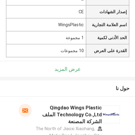
إصدار الشهادات
CE
اسم العلامة التجارية
WingsPlastic
الحد الأدنى لكمية
1 مجموعة
القدرة على العرض
10 مجموعات
عرض المزيد
حول نا
Qingdao Wings Plastic
Technology Co.,Ltd الملف
الشركة المصنعة
The North of Jiaoxi Xiaohang,