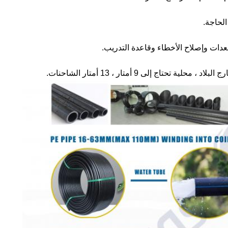
الحاجة.