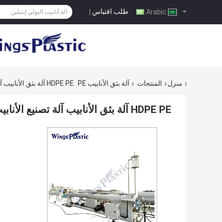
طلب اقتباس
|
Arabic
منزل
المنتجات
آلة بثق الأنابيب PE
HDPE PE آلة بثق الأنابيب آلة تصنيع الأنابيب الكهربائية البلاستيكية PE
HDPE PE آلة بثق الأنابيب آلة تصنيع الأنابيب الكهربائية البلاستيكية PE