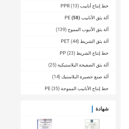
خط إنتاج أنابيب PPR
(13)
آلة بثق الأنابيب PE
(58)
آلة بثق الأنبوب المموج
(139)
آلة بثق الشريط PET
(44)
خط إنتاج الشريط PP
(23)
آلة بثق الصفيحة البلاستيكية
(25)
آلة صنع حصيرة البلاستيك
(14)
خط إنتاج الأنابيب المموجة PE
(35)
شهادة