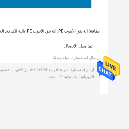
,
,
بطاقة:
آلة بثق الأنبوب PE
آلة بثق الأنبوب PE عالية الكثافة
آلة
تفاصيل الاتصال
إرسال استفسارك مباشرة لنا
/ 3000)
0
(