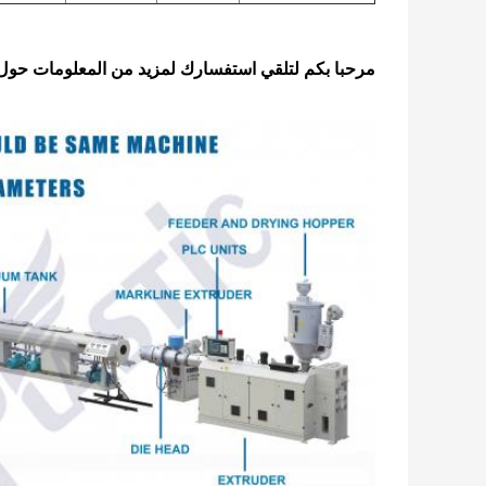
مرحبا بكم لتلقي استفسارك لمزيد من المعلومات حول خط إن