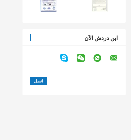
ابن دردش الآن