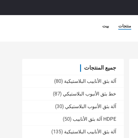
منتجات
بيت
جميع المنتجات
آلة بثق الأنابيب البلاستيكية
(80)
خط بثق الأنبوب البلاستيكي
(87)
آلة بثق الأنبوب البلاستيكي
(30)
HDPE آلة بثق الأنابيب
(50)
آلة بثق الأنابيب البلاستيكية
(135)