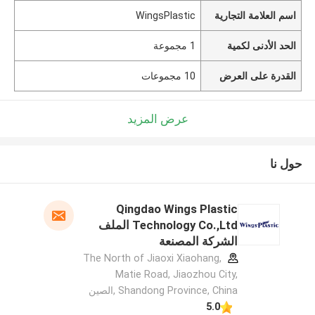
اسم العلامة التجارية
WingsPlastic
الحد الأدنى لكمية
1 مجموعة
القدرة على العرض
10 مجموعات
عرض المزيد
حول نا
Qingdao Wings Plastic
Technology Co.,Ltd الملف
الشركة المصنعة
The North of Jiaoxi Xiaohang,
Matie Road, Jiaozhou City,
Shandong Province, China ,الصين
5.0