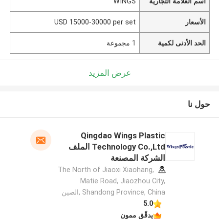
اسم العلامة التجارية
WINGS
الأسعار
USD 15000-30000 per set
الحد الأدنى لكمية
1 مجموعة
عرض المزيد
حول نا
Qingdao Wings Plastic
Technology Co.,Ltd الملف
الشركة المصنعة
The North of Jiaoxi Xiaohang,
Matie Road, Jiaozhou City,
Shandong Province, China ,الصين
5.0
يدقّق ممون