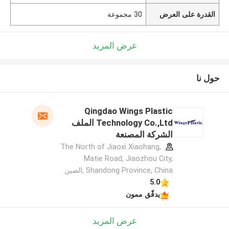
القدرة على العرض
30 مجموعة
عرض المزيد
حول نا
Qingdao Wings Plastic
Technology Co.,Ltd الملف
الشركة المصنعة
The North of Jiaoxi Xiaohang,
Matie Road, Jiaozhou City,
Shandong Province, China ,الصين
5.0
يدقّق ممون
عرض المزيد