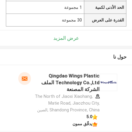
الحد الأدنى لكمية
1 مجموعة
القدرة على العرض
30 مجموعة
عرض المزيد
حول نا
Qingdao Wings Plastic
Technology Co.,Ltd الملف
الشركة المصنعة
The North of Jiaoxi Xiaohang,
Matie Road, Jiaozhou City,
Shandong Province, China ,الصين
5.0
يدقّق ممون