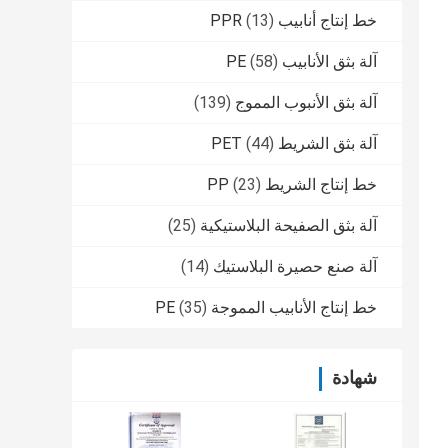
خط إنتاج أنابيب PPR
(13)
آلة بثق الأنابيب PE
(58)
آلة بثق الأنبوب المموج
(139)
آلة بثق الشريط PET
(44)
خط إنتاج الشريط PP
(23)
آلة بثق الصفيحة البلاستيكية
(25)
آلة صنع حصيرة البلاستيك
(14)
خط إنتاج الأنابيب المموجة PE
(35)
شهادة