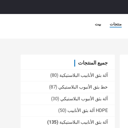
منتجات
بيت
جميع المنتجات
آلة بثق الأنابيب البلاستيكية
(80)
خط بثق الأنبوب البلاستيكي
(87)
آلة بثق الأنبوب البلاستيكي
(30)
HDPE آلة بثق الأنابيب
(50)
آلة بثق الأنابيب البلاستيكية
(135)