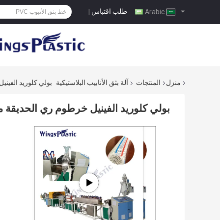
طلب اقتباس
|
Arabic
منزل
المنتجات
آلة بثق الأنابيب البلاستيكية
بولي كلوريد الفينيل
بولي كلوريد الفينيل خرطوم ري الحديقة ماك