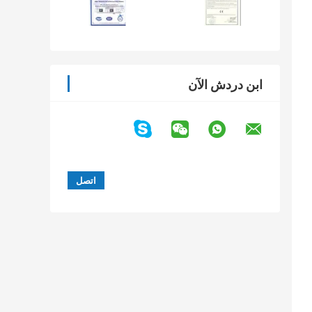
ابن دردش الآن