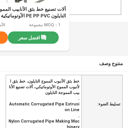
آلات تصنيع خط بثق الأنابيب المم
النايلون PE PP PVC الأوتوماتيكية بالكامل
MOQ：1 مجموعة
افضل سعر
منتوج وصف
خط بثق الأنبوب المموج النايلون، خط بثق ا
لأنبوب المموج الأوتوماتيكي، آلات تصنيع الأنا
بيب المموجة النايلون
,
تسليط الضوء:
Automatic Corrugated Pipe Extrusi
on Line
,
Nylon Corrugated Pipe Making Mac
hinery