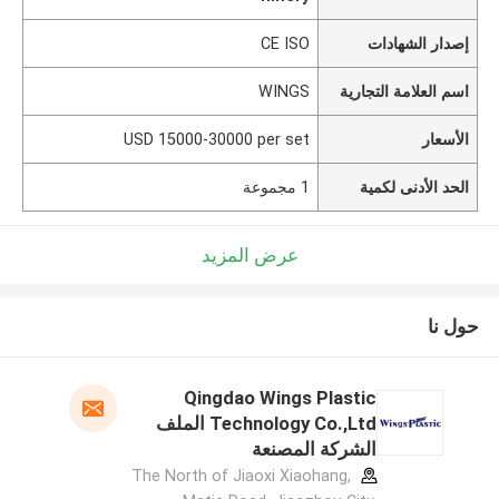
إصدار الشهادات
CE ISO
اسم العلامة التجارية
WINGS
الأسعار
USD 15000-30000 per set
الحد الأدنى لكمية
1 مجموعة
عرض المزيد
حول نا
Qingdao Wings Plastic
Technology Co.,Ltd الملف
الشركة المصنعة
The North of Jiaoxi Xiaohang,