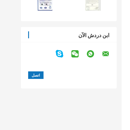
ابن دردش الآن