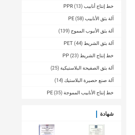
خط إنتاج أنابيب PPR
(13)
آلة بثق الأنابيب PE
(58)
آلة بثق الأنبوب المموج
(139)
آلة بثق الشريط PET
(44)
خط إنتاج الشريط PP
(23)
آلة بثق الصفيحة البلاستيكية
(25)
آلة صنع حصيرة البلاستيك
(14)
خط إنتاج الأنابيب المموجة PE
(35)
شهادة