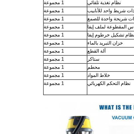
نظام تغذية تلقائي
1 مجموعة
ت شريط واحد للأنابيب
1 مجموعة
ت شريحة واحدة للصمغ
1 مجموعة
أس المقطوعة لملف إيفا
1 مجموعة
ظام تشكيل خرطوم إيفا
1 مجموعة
خزان التبريد بالماء
1 مجموعة
آلة القطع
1 مجموعة
ستاكر
1 مجموعة
محطم
1 مجموعة
خلاط المواد
1 مجموعة
نظام التحكم الكهربائي
1 مجموعة