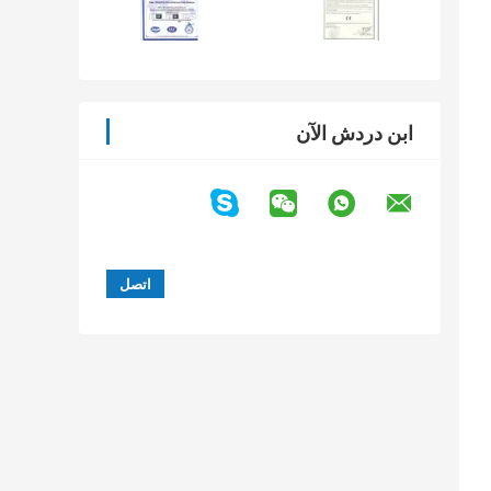
ابن دردش الآن