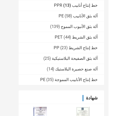
خط إنتاج أنابيب PPR
(13)
آلة بثق الأنابيب PE
(58)
آلة بثق الأنبوب المموج
(139)
آلة بثق الشريط PET
(44)
خط إنتاج الشريط PP
(23)
آلة بثق الصفيحة البلاستيكية
(25)
آلة صنع حصيرة البلاستيك
(14)
خط إنتاج الأنابيب المموجة PE
(35)
شهادة