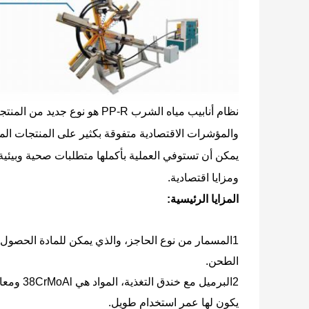
نظام أنابيب مياه الشرب PP-R ه
والمؤشرات الاقتصادية متفوقة بكثير على المنتجات المما
يمكن أن تستوفي العملية بأكملها متطلبات صحية وبيئية
ومزايا اقتصادية.
المزايا الرئيسية:
1المسمار من نوع الحاجز، والذي يمكن للمادة الحصول 
الطحن.
يكون لها عمر استخدام طويل.