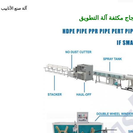
آلة صنع الأنابيب