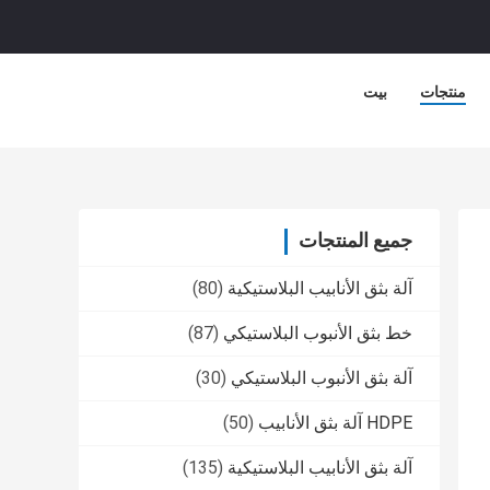
منتجات
بيت
جميع المنتجات
آلة بثق الأنابيب البلاستيكية
(80)
خط بثق الأنبوب البلاستيكي
(87)
آلة بثق الأنبوب البلاستيكي
(30)
HDPE آلة بثق الأنابيب
(50)
آلة بثق الأنابيب البلاستيكية
(135)