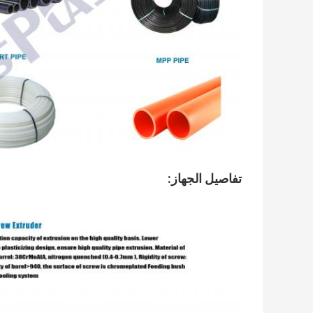
تفاصيل الجهاز: