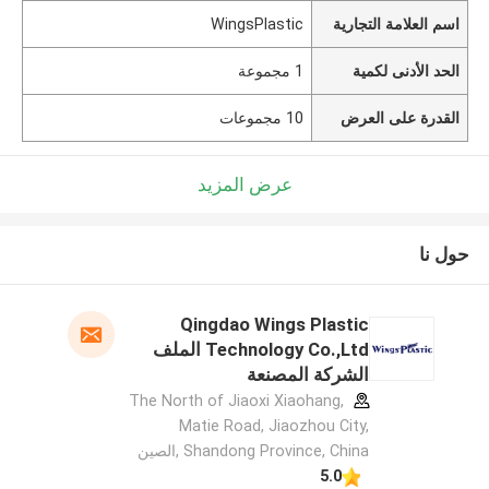
اسم العلامة التجارية
WingsPlastic
الحد الأدنى لكمية
1 مجموعة
القدرة على العرض
10 مجموعات
عرض المزيد
حول نا
Qingdao Wings Plastic
Technology Co.,Ltd الملف
الشركة المصنعة
The North of Jiaoxi Xiaohang,
Matie Road, Jiaozhou City,
Shandong Province, China ,الصين
5.0