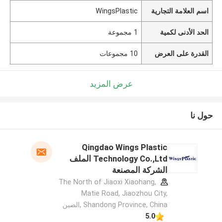
اسم العلامة التجارية
WingsPlastic
الحد الأدنى لكمية
1 مجموعة
القدرة على العرض
10 مجموعات
عرض المزيد
حول نا
Qingdao Wings Plastic
Technology Co.,Ltd الملف
الشركة المصنعة
The North of Jiaoxi Xiaohang,
Matie Road, Jiaozhou City,
Shandong Province, China ,الصين
5.0