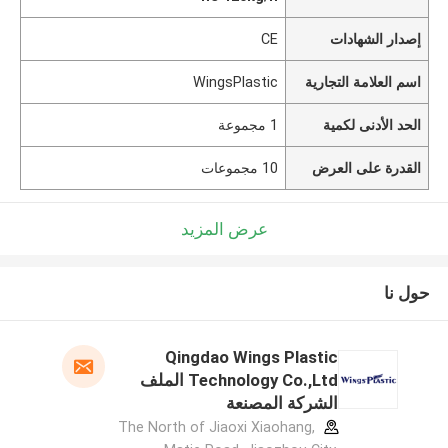
إصدار الشهادات
CE
اسم العلامة التجارية
WingsPlastic
الحد الأدنى لكمية
1 مجموعة
القدرة على العرض
10 مجموعات
عرض المزيد
حول نا
Qingdao Wings Plastic
Technology Co.,Ltd الملف
الشركة المصنعة
The North of Jiaoxi Xiaohang,