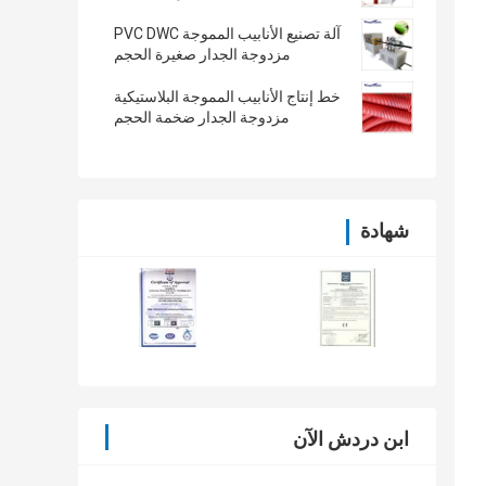
آلة تصنيع الأنابيب المموجة PVC DWC
مزدوجة الجدار صغيرة الحجم
خط إنتاج الأنابيب المموجة البلاستيكية
مزدوجة الجدار ضخمة الحجم
شهادة
ابن دردش الآن