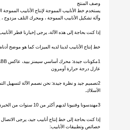
وصف المنتج
يستخدم خط الأنابيب المموجة لإنتاج الأنابيب المموجة 
وآلة تشكيل الأنابيب المموجة ، ومحرك التلف مزدوج ، إ
إذا كنت بحاجة إلى هذه الآلة، يرجى إخبارنا قطر الأنا
خط إنتاج الأنابيب لدينا لديه الميزات كما هو موضح أدناه:
عازل درجة حرارة أومرون
2تصميم جيد و نظرة جيدة: نحن نصمم الآلة لتسهيل ال
الأسلاك.
3مهندسونا وفنيونا لديهم أكثر من 10 سنوات من الخبرة، إنهم يعرفون آلة الأنابيب بشكل جيد ويصنعون آلة الأنابيب الجيدة.
إذا كنت بحاجة إلى خط إنتاج أنابيب جيد، يرجى الاتصال بن
خصائص وتطبيقات الأنابيب: