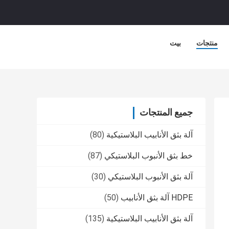
منتجات
بيت
جميع المنتجات
آلة بثق الأنابيب البلاستيكية
(80)
خط بثق الأنبوب البلاستيكي
(87)
آلة بثق الأنبوب البلاستيكي
(30)
HDPE آلة بثق الأنابيب
(50)
آلة بثق الأنابيب البلاستيكية
(135)