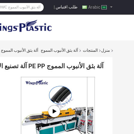
طلب اقتباس
|
Arabic
منزل
المنتجات
آلة بثق الأنبوب المموج
آلة بثق الأنبوب المموج PE PP آلة تصنيع الأنابيب البلاستيكية الكهربائية
آلة بثق الأنبوب المموج PE PP آلة تصنيع الأنابيب البلاستيكية الكهربائية