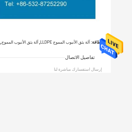
,
,
بطاقة:
آلة بثق الأنبوب المموج LLDPE
آلة بثق الأنبوب المموج
تفاصيل الاتصال
إرسال استفسارك مباشرة لنا
/ 3000)
0
(