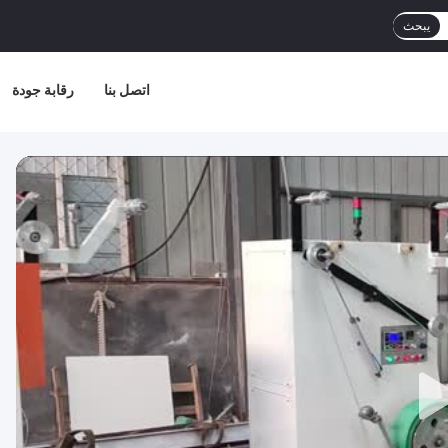
يبحث
اتصل بنا
رقابة جودة