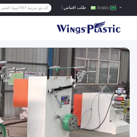
طلب اقتباس
|
Arabic