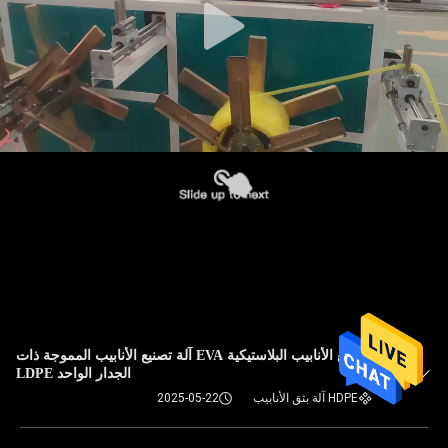
آلة تصنيع الأنابيب البلاستيكية EVA آلة تصنيع الأنابيب المموجة ذات
الجدار الواحد LDPE
HDPE آلة بثق الأنابيب
2025-05-22