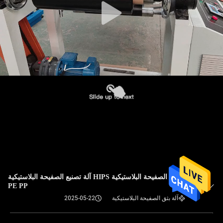
آلة بثق الصفيحة البلاستيكية HIPS آلة تصنيع الصفيحة البلاستيكية
PE PP
آلة بثق الصفيحة البلاستيكية
2025-05-22