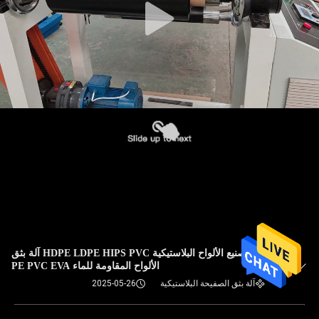
ماكينة تصنيع الألواح البلاستيكية HDPE LDPE HIPS PVC آلة بثق
الألواح المقاومة للماء PE PVC EVA
آلة بثق الصفيحة البلاستيكية
2025-05-26