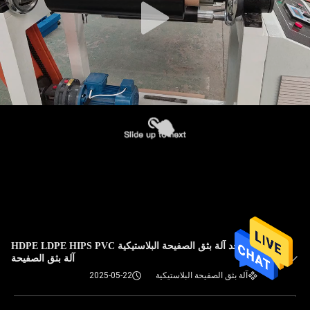
برغي واحد آلة بثق الصفيحة البلاستيكية HDPE LDPE HIPS PVC
آلة بثق الصفيحة
آلة بثق الصفيحة البلاستيكية
2025-05-22