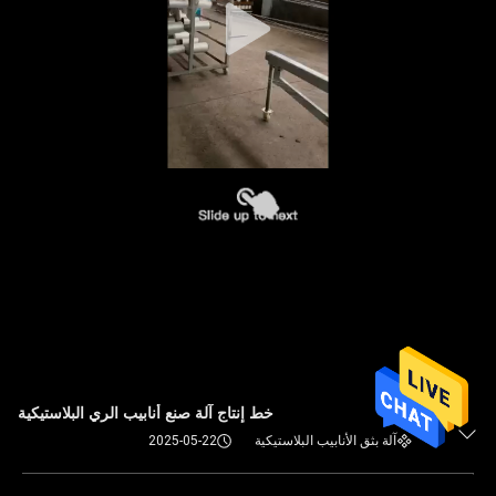
خط إنتاج آلة صنع أنابيب الري البلاستيكية
آلة بثق الأنابيب البلاستيكية
2025-05-22