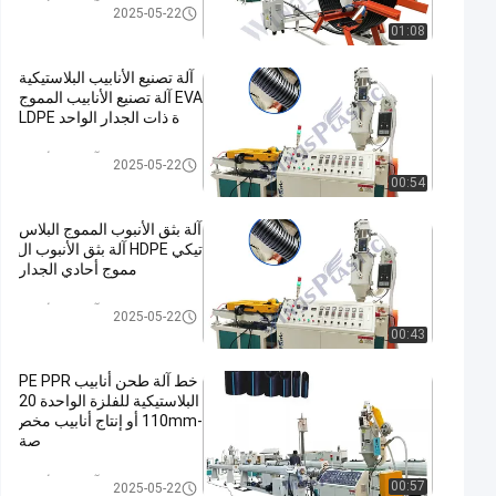
HDPE آلة بثق الأنابيب
2025-05-22
01:08
آلة تصنيع الأنابيب البلاستيكية
EVA آلة تصنيع الأنابيب المموج
ة ذات الجدار الواحد LDPE
HDPE آلة بثق الأنابيب
2025-05-22
00:54
آلة بثق الأنبوب المموج البلاس
تيكي HDPE آلة بثق الأنبوب ال
مموج أحادي الجدار
HDPE آلة بثق الأنابيب
2025-05-22
00:43
خط آلة طحن أنابيب PE PPR
البلاستيكية للفلزة الواحدة 20
-110mm أو إنتاج أنابيب مخص
صة
HDPE آلة بثق الأنابيب
00:57
2025-05-22