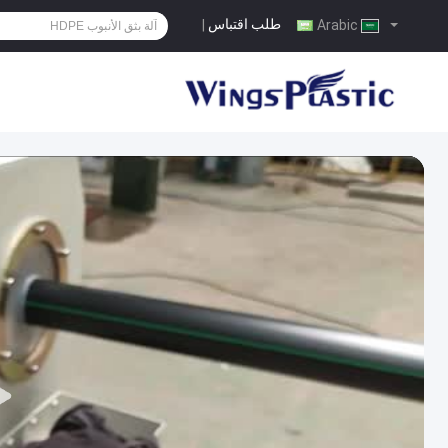
طلب اقتباس
|
Arabic