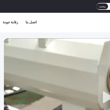
يبحث
اتصل بنا
رقابة جودة