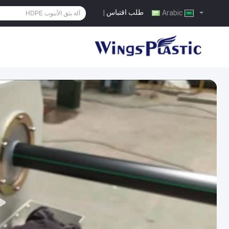
طلب اقتباس
|
Arabic