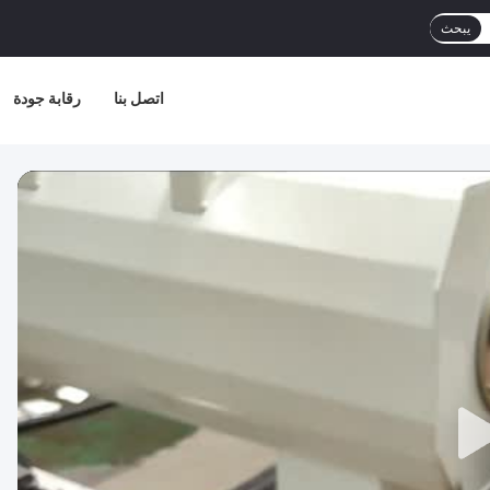
يبحث
اتصل بنا
رقابة جودة