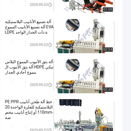
HDPE آلة بثق الأنابيب
2025-05-22
01:08
آلة تصنيع الأنابيب البلاستيكية
EVA آلة تصنيع الأنابيب المموج
ة ذات الجدار الواحد LDPE
HDPE آلة بثق الأنابيب
2025-05-22
00:54
آلة بثق الأنبوب المموج البلاس
تيكي HDPE آلة بثق الأنبوب ال
مموج أحادي الجدار
HDPE آلة بثق الأنابيب
2025-05-22
00:43
خط آلة طحن أنابيب PE PPR
البلاستيكية للفلزة الواحدة 20
-110mm أو إنتاج أنابيب مخص
صة
HDPE آلة بثق الأنابيب
00:57
2025-05-22