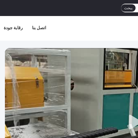
يبحث
اتصل بنا
رقابة جودة