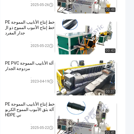
خط إنتاج الأنابيب المموجة PE
2025-05-26
00:48
خط إنتاج الأنابيب المموجة PE
خط إنتاج الأنبوب المموج ذو ال
جدار المفرد
خط إنتاج الأنابيب المموجة PE
2025-05-22
00:43
آلة الأنابيب المموجة PE PVC
مزدوجة الجدار
خط إنتاج الأنابيب المموجة PE
2023-04-19
00:37
خط إنتاج الأنابيب المموجة PE
آلة بثق الأنبوب المموج الكربو
ني HDPE
خط إنتاج الأنابيب المموجة PE
2025-05-22
00:41