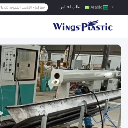
طلب اقتباس
|
Arabic