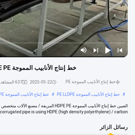
خط إنتاج الأنابيب المموجة PE HDPE PE ماكينات الأنابيب المموجة المضغوطة مسبقًا
خط إنتاج الأنابيب المموجة PE
2025-05-22
637 المشاهدات
#
خط إنتاج الأنابيب المموجة PE LLDPE
#
خط إنتاج الأنابيب المموجة PE
corrugated pipe is using HDPE (high density polyethylene) / carbon ...
رسائل الزائر