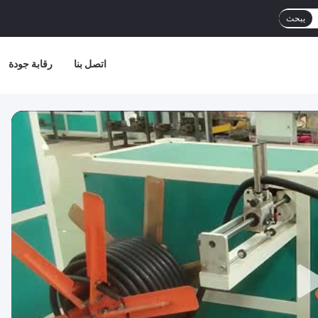
يبحث
اتصل بنا
رقابة جودة