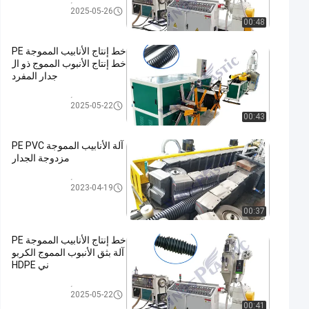
خط إنتاج الأنابيب المموجة PE
2025-05-26
00:48
خط إنتاج الأنابيب المموجة PE
خط إنتاج الأنبوب المموج ذو ال
جدار المفرد
خط إنتاج الأنابيب المموجة PE
2025-05-22
00:43
آلة الأنابيب المموجة PE PVC
مزدوجة الجدار
خط إنتاج الأنابيب المموجة PE
2023-04-19
00:37
خط إنتاج الأنابيب المموجة PE
آلة بثق الأنبوب المموج الكربو
ني HDPE
خط إنتاج الأنابيب المموجة PE
2025-05-22
00:41