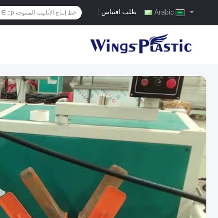
طلب اقتباس
|
Arabic