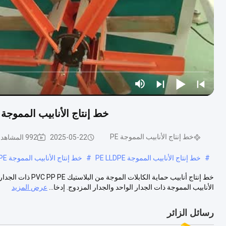
خط إنتاج الأنابيب المموجة PVC PE خط إنتاج الأنابيب المموجة أحادية الجدار P
خط إنتاج الأنابيب المموجة PE
2025-05-22
992 المشاهدات
#
خط إنتاج الأنابيب المموجة PE LLDPE
#
خط إنتاج الأنابيب المموجة PE
خط إنتاج أنابيب حما
الأنابيب المموجة ذات الجدار الواحد والجدار المزدوج. إدخا...
عرض المزيد
رسائل الزائر