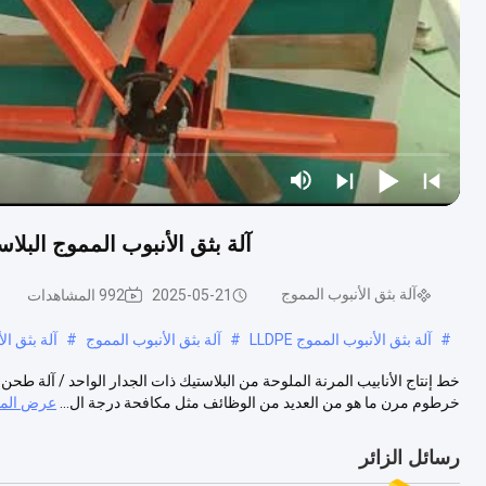
آلة بثق الأنبوب المموج البلاستي
آلة بثق الأنبوب المموج
2025-05-21
992 المشاهدات
#
آلة بثق الأنبوب المموج LLDPE
#
آلة بثق الأنبوب المموج
#
آلة بثق الأ
خرطوم مرن ما هو من العديد من الوظائف مثل مكافحة درجة ال...
عرض المز
رسائل الزائر