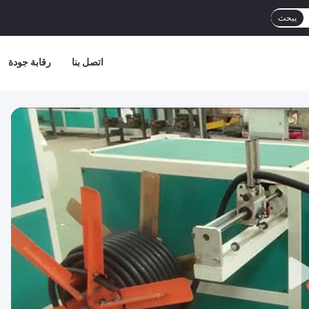
يبحث
اتصل بنا
رقابة جودة