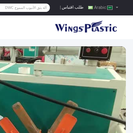
طلب اقتباس
|
Arabic