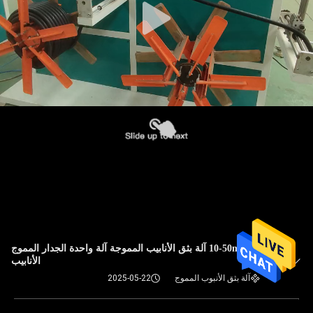
10-50mm آلة بثق الأنابيب المموجة آلة واحدة الجدار المموج
الأنابيب
آلة بثق الأنبوب المموج
2025-05-22