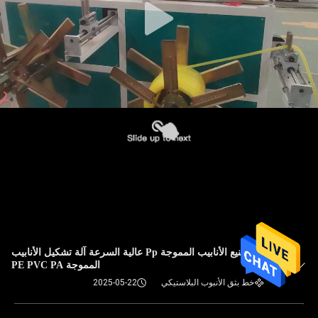
آلة تصنيع الأنابيب المموجة Pp عالية السرعة آلة تشكيل الأنابيب
المموجة PE PVC PA
خط بثق الأنبوب البلاستيكي
2025-05-22