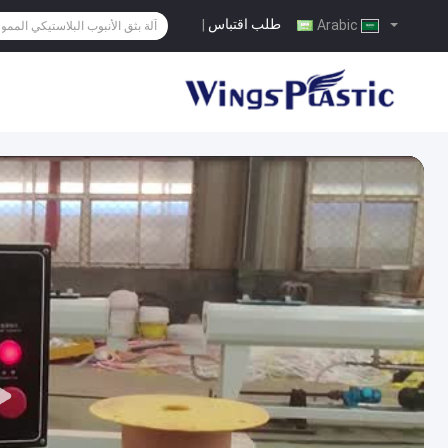
طلب اقتباس
|
Arabic