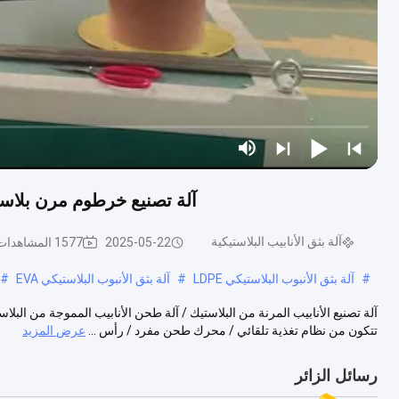
آلة تصنيع خرطوم مرن بلاستيك 10-50mm آلة تصنيع الأنابيب البلاستيك
آلة بثق الأنابيب البلاستيكية
2025-05-22
1577 المشاهدات
#
آلة بثق الأنبوب البلاستيكي LDPE
#
آلة بثق الأنبوب البلاستيكي EVA
#
آلة تصنيع الأنابيب المرنة من البلاستيك / آلة طحن الأنابيب المموجة من البلاس
تتكون من نظام تغذية تلقائي / محرك طحن مفرد / رأس ...
عرض المزيد
رسائل الزائر