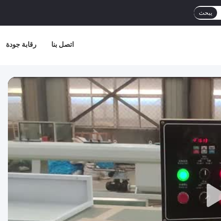
يبحث
اتصل بنا
رقابة جودة